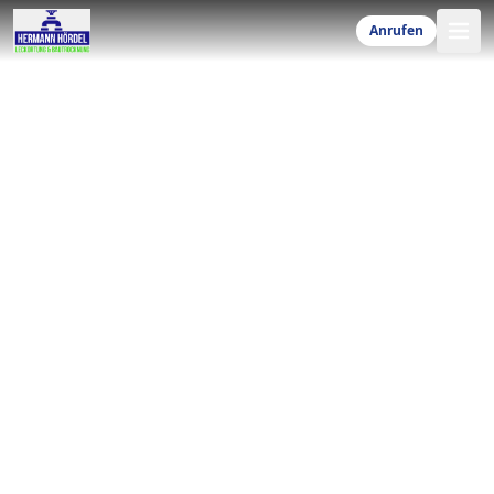
Anrufen